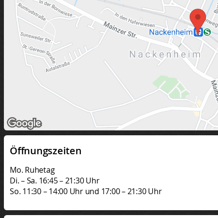
Öffnungszeiten
Mo. Ruhetag
Di. – Sa. 16:45 – 21:30 Uhr
So. 11:30 – 14:00 Uhr und 17:00 – 21:30 Uhr