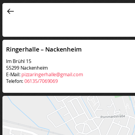
Ringerhalle – Nackenheim
Im Brühl 15
55299 Nackenheim
E-Mail:
pizzaringerhalle@gmail.com
Telefon:
06135/7069069