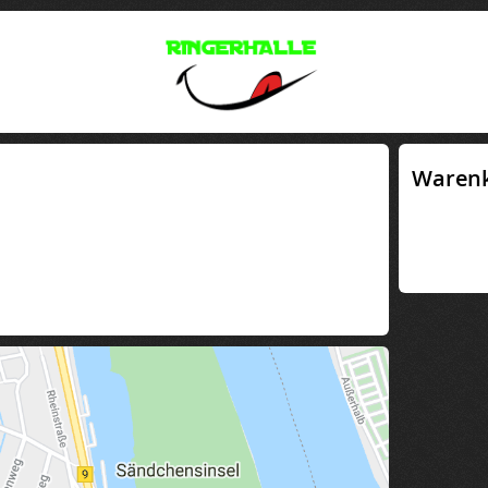
Waren