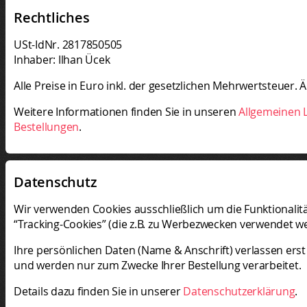
Rechtliches
USt-IdNr. 2817850505
Inhaber: Ilhan Ücek
Alle Preise in Euro inkl. der gesetzlichen Mehrwertsteuer
Weitere Informationen finden Sie in unseren
Allgemeinen L
Bestellungen
.
Datenschutz
Wir verwenden Cookies ausschließlich um die Funktionalit
“Tracking-Cookies” (die z.B. zu Werbezwecken verwendet
Ihre persönlichen Daten (Name & Anschrift) verlassen ers
und werden nur zum Zwecke Ihrer Bestellung verarbeitet.
Details dazu finden Sie in unserer
Datenschutzerklärung
.