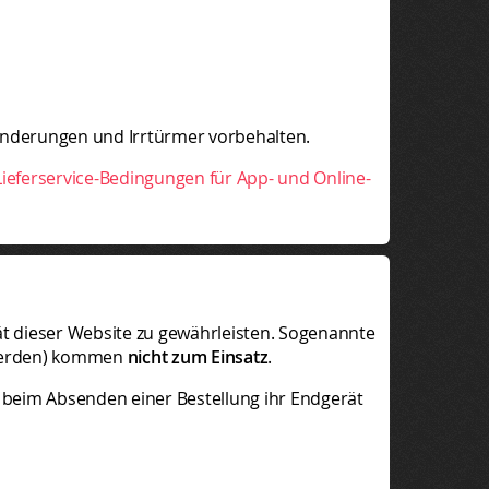
. Änderungen und Irrtürmer vorbehalten.
ieferservice-Bedingungen für App- und Online-
ät dieser Website zu gewährleisten. Sogenannte
 werden) kommen
nicht zum Einsatz
.
t beim Absenden einer Bestellung ihr Endgerät